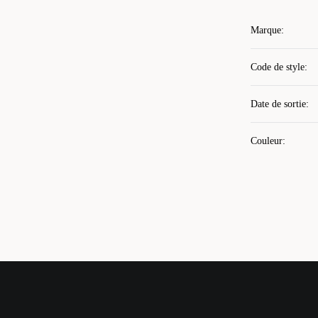
Marque
:
Code de style
:
Date de sortie
:
Couleur
: