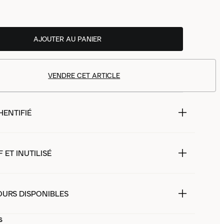
AJOUTER AU PANIER
VENDRE CET ARTICLE
HENTIFIÉ
 ET INUTILISÉ
OURS DISPONIBLES
s