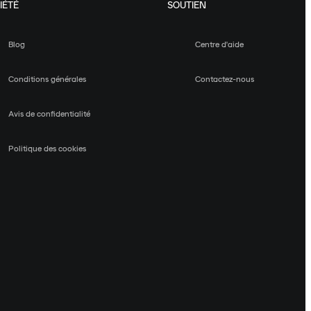
IÉTÉ
SOUTIEN
Blog
Centre d'aide
Conditions générales
Contactez-nous
Avis de confidentialité
Politique des cookies