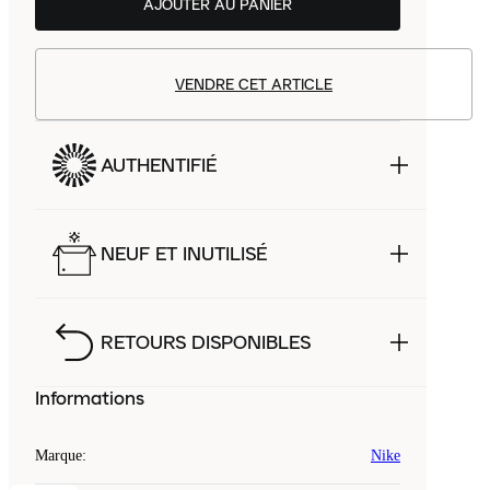
AJOUTER AU PANIER
VENDRE CET ARTICLE
AUTHENTIFIÉ
NEUF ET INUTILISÉ
RETOURS DISPONIBLES
Informations
Marque
:
Nike