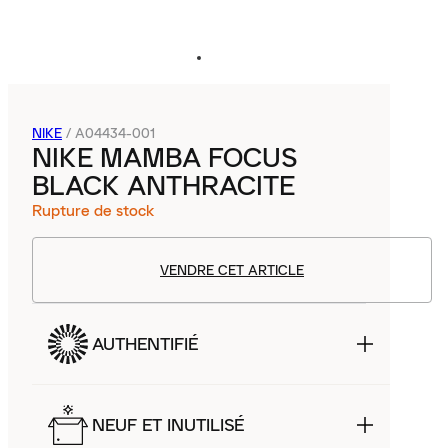
NIKE
/
A04434-001
NIKE MAMBA FOCUS
BLACK ANTHRACITE
Rupture de stock
VENDRE CET ARTICLE
AUTHENTIFIÉ
NEUF ET INUTILISÉ