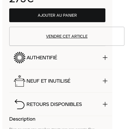
AJOUTER AU PANIER
VENDRE CET ARTICLE
AUTHENTIFIÉ
NEUF ET INUTILISÉ
RETOURS DISPONIBLES
Description