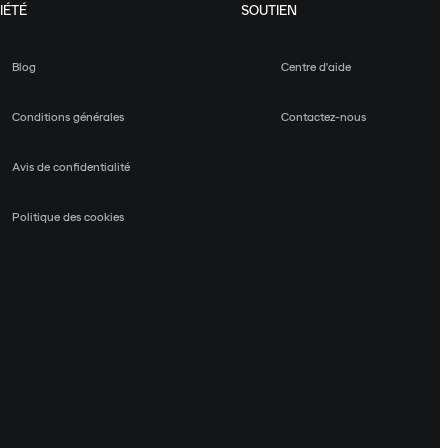
IÉTÉ
SOUTIEN
Blog
Centre d'aide
Conditions générales
Contactez-nous
Avis de confidentialité
Politique des cookies