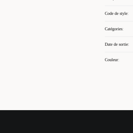
Code de style
:
Catégories
:
Date de sortie
:
Couleur
: