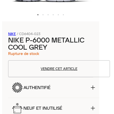
NIKE
/
CD6404-023
NIKE P-6000 METALLIC
COOL GREY
Rupture de stock
VENDRE CET ARTICLE
AUTHENTIFIÉ
NEUF ET INUTILISÉ