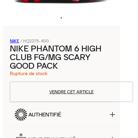
NIKE
/
HQ2275-400
NIKE PHANTOM 6 HIGH
CLUB FG/MG SCARY
GOOD PACK
Rupture de stock
VENDRE CET ARTICLE
AUTHENTIFIÉ