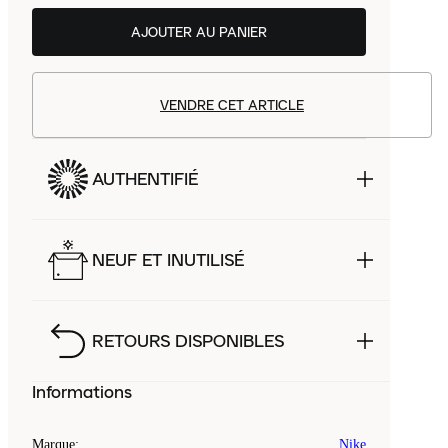
AJOUTER AU PANIER
VENDRE CET ARTICLE
AUTHENTIFIÉ
NEUF ET INUTILISÉ
RETOURS DISPONIBLES
Informations
Marque
:
Nike