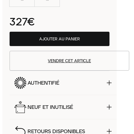
327€
AJOUTER AU PANIER
VENDRE CET ARTICLE
AUTHENTIFIÉ
NEUF ET INUTILISÉ
RETOURS DISPONIBLES