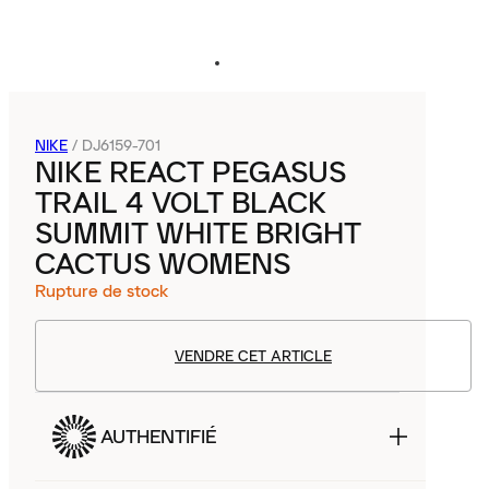
NIKE
/
DJ6159-701
NIKE REACT PEGASUS
TRAIL 4 VOLT BLACK
SUMMIT WHITE BRIGHT
CACTUS WOMENS
Rupture de stock
VENDRE CET ARTICLE
AUTHENTIFIÉ