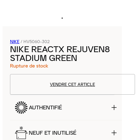
NIKE
/
HV5060-302
NIKE REACTX REJUVEN8
STADIUM GREEN
Rupture de stock
VENDRE CET ARTICLE
AUTHENTIFIÉ
NEUF ET INUTILISÉ