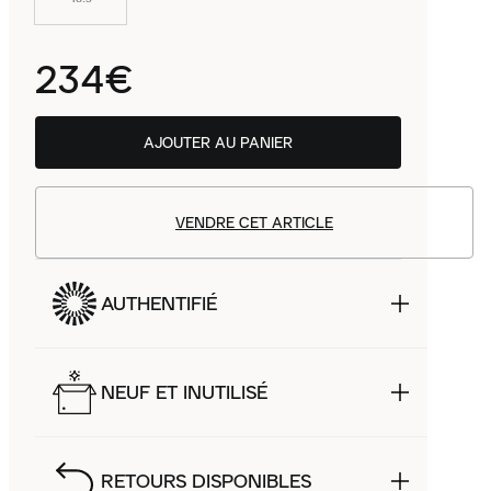
234€
AJOUTER AU PANIER
VENDRE CET ARTICLE
AUTHENTIFIÉ
NEUF ET INUTILISÉ
RETOURS DISPONIBLES