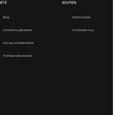
IÉTÉ
SOUTIEN
Blog
Centre d'aide
Conditions générales
Contactez-nous
Avis de confidentialité
Politique des cookies