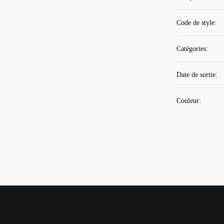
Code de style
:
Catégories
:
Date de sortie
:
Couleur
: