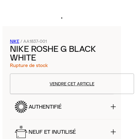
NIKE
/
AA1837-001
NIKE ROSHE G BLACK
WHITE
Rupture de stock
VENDRE CET ARTICLE
AUTHENTIFIÉ
NEUF ET INUTILISÉ