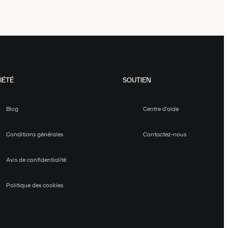
IÉTÉ
SOUTIEN
Blog
Centre d'aide
Conditions générales
Contactez-nous
Avis de confidentialité
Politique des cookies