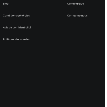
Blog
Centre d'aide
Conditions générales
Contactez-nous
Avis de confidentialité
Politique des cookies