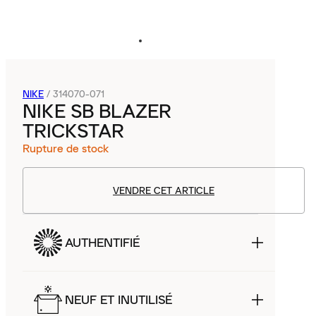
NIKE
/
314070-071
NIKE SB BLAZER
TRICKSTAR
Rupture de stock
VENDRE CET ARTICLE
AUTHENTIFIÉ
NEUF ET INUTILISÉ