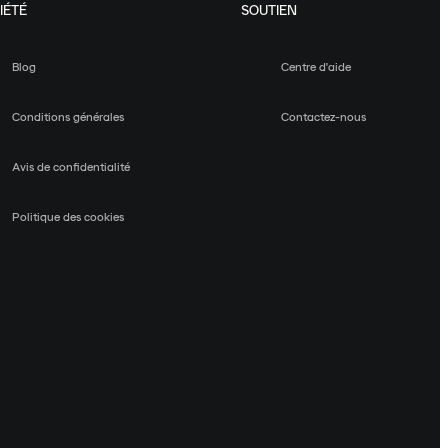
IÉTÉ
SOUTIEN
Blog
Centre d'aide
Conditions générales
Contactez-nous
Avis de confidentialité
Politique des cookies