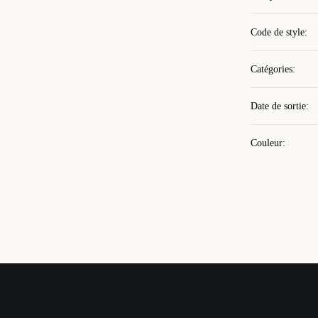
Code de style
:
Catégories
:
Date de sortie
:
Couleur
: