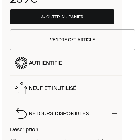
AJOUTER AU PANIER
VENDRE CET ARTICLE
AUTHENTIFIÉ
NEUF ET INUTILISÉ
RETOURS DISPONIBLES
Description