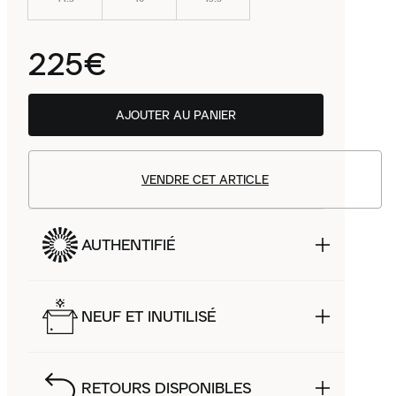
225€
AJOUTER AU PANIER
VENDRE CET ARTICLE
AUTHENTIFIÉ
NEUF ET INUTILISÉ
RETOURS DISPONIBLES