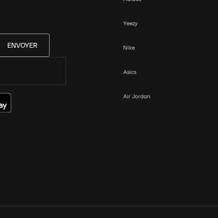
Yeezy
ENVOYER
Nike
Asics
Air Jordan