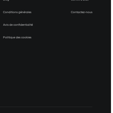
Conditions générales
Contactez-nous
Avis de confidentialité
Politique des cookies