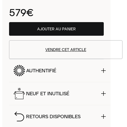
579€
AJOUTER AU PANIER
VENDRE CET ARTICLE
AUTHENTIFIÉ
NEUF ET INUTILISÉ
RETOURS DISPONIBLES