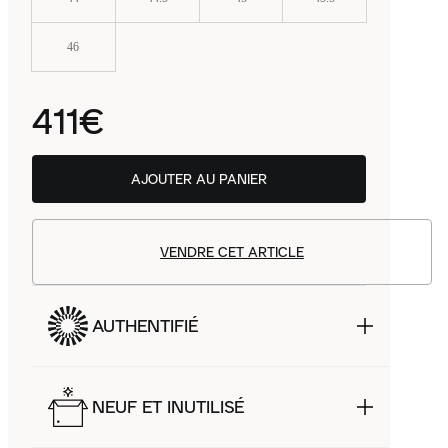
46
411€
AJOUTER AU PANIER
VENDRE CET ARTICLE
AUTHENTIFIÉ
NEUF ET INUTILISÉ