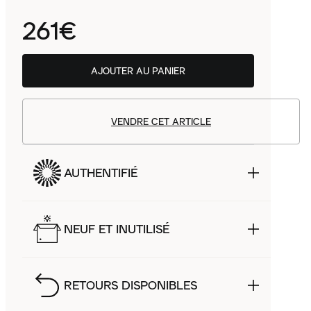
261€
AJOUTER AU PANIER
VENDRE CET ARTICLE
AUTHENTIFIÉ
NEUF ET INUTILISÉ
RETOURS DISPONIBLES