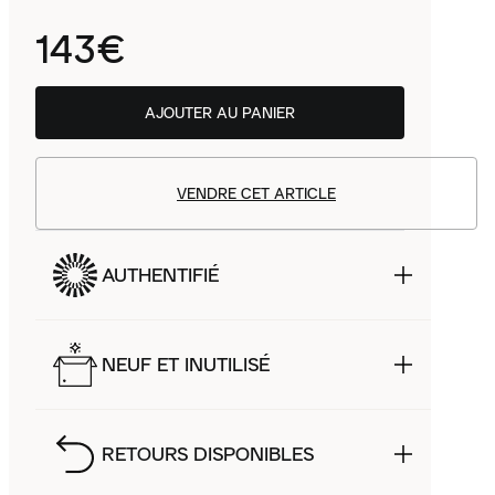
143€
AJOUTER AU PANIER
VENDRE CET ARTICLE
AUTHENTIFIÉ
NEUF ET INUTILISÉ
RETOURS DISPONIBLES