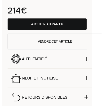
214€
AJOUTER AU PANIER
VENDRE CET ARTICLE
AUTHENTIFIÉ
NEUF ET INUTILISÉ
RETOURS DISPONIBLES