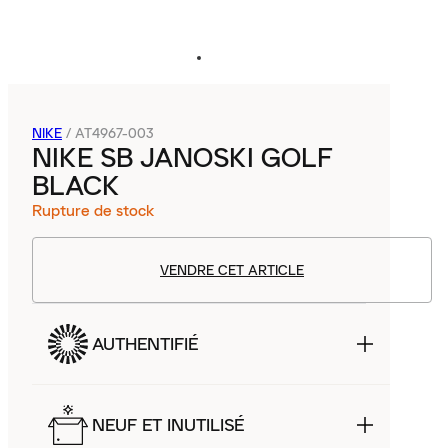
NIKE
/
AT4967-003
NIKE SB JANOSKI GOLF
BLACK
Rupture de stock
VENDRE CET ARTICLE
AUTHENTIFIÉ
NEUF ET INUTILISÉ