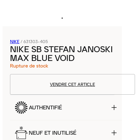
NIKE
/
631303-405
NIKE SB STEFAN JANOSKI
MAX BLUE VOID
Rupture de stock
VENDRE CET ARTICLE
AUTHENTIFIÉ
NEUF ET INUTILISÉ