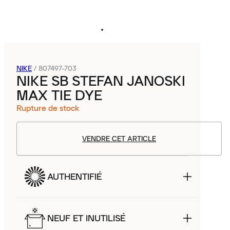
NIKE
/
807497-703
NIKE SB STEFAN JANOSKI
MAX TIE DYE
Rupture de stock
VENDRE CET ARTICLE
AUTHENTIFIÉ
NEUF ET INUTILISÉ