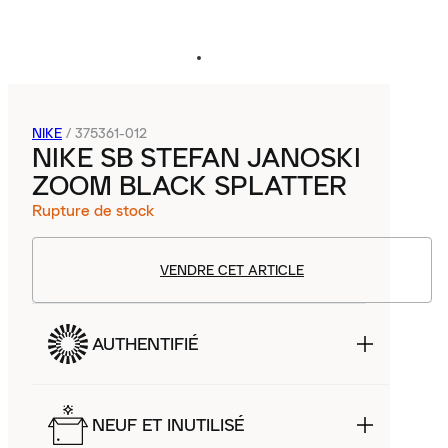
NIKE
/
375361-012
NIKE SB STEFAN JANOSKI
ZOOM BLACK SPLATTER
Rupture de stock
VENDRE CET ARTICLE
AUTHENTIFIÉ
NEUF ET INUTILISÉ