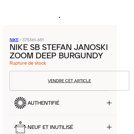
NIKE
/
375361-651
NIKE SB STEFAN JANOSKI
ZOOM DEEP BURGUNDY
Rupture de stock
VENDRE CET ARTICLE
AUTHENTIFIÉ
NEUF ET INUTILISÉ