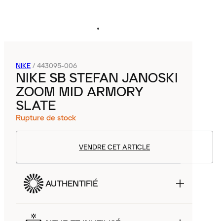
NIKE
/
443095-006
NIKE SB STEFAN JANOSKI
ZOOM MID ARMORY
SLATE
Rupture de stock
VENDRE CET ARTICLE
AUTHENTIFIÉ