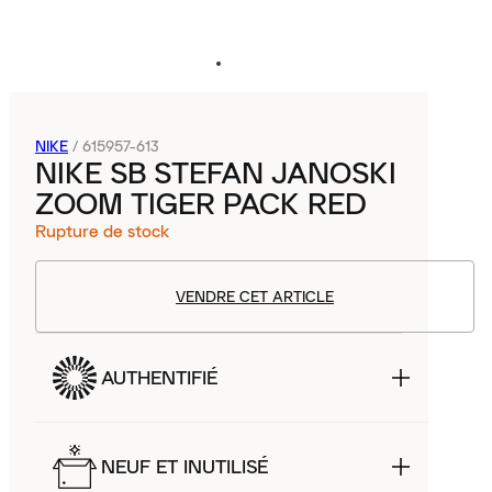
NIKE
/
615957-613
NIKE SB STEFAN JANOSKI
ZOOM TIGER PACK RED
Rupture de stock
VENDRE CET ARTICLE
AUTHENTIFIÉ
NEUF ET INUTILISÉ