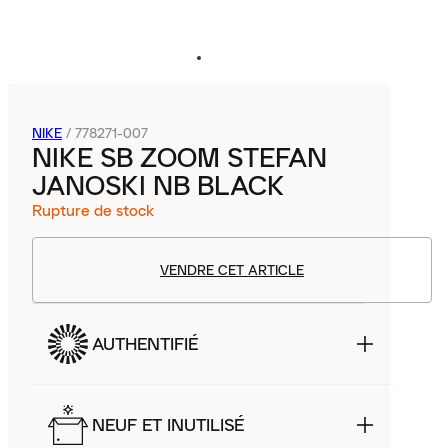
NIKE
/
778271-007
NIKE SB ZOOM STEFAN
JANOSKI NB BLACK
Rupture de stock
VENDRE CET ARTICLE
AUTHENTIFIÉ
NEUF ET INUTILISÉ