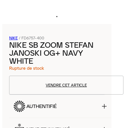
NIKE
/
FD6757-400
NIKE SB ZOOM STEFAN
JANOSKI OG+ NAVY
WHITE
Rupture de stock
VENDRE CET ARTICLE
AUTHENTIFIÉ