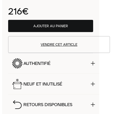
216€
AJOUTER AU PANIER
VENDRE CET ARTICLE
AUTHENTIFIÉ
NEUF ET INUTILISÉ
RETOURS DISPONIBLES