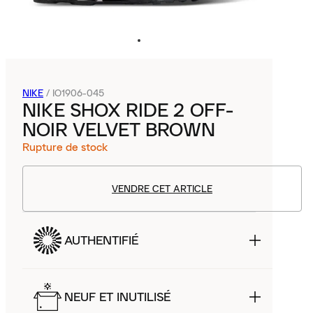
NIKE
/
IO1906-045
NIKE SHOX RIDE 2 OFF-
NOIR VELVET BROWN
Rupture de stock
VENDRE CET ARTICLE
AUTHENTIFIÉ
NEUF ET INUTILISÉ