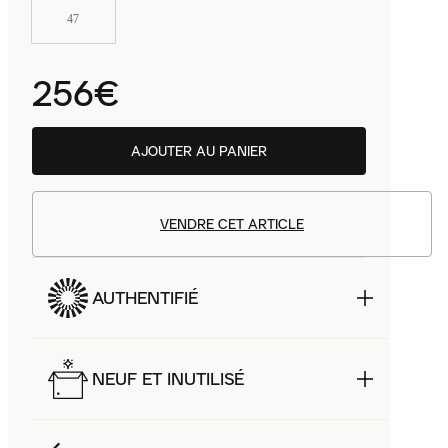
47
256€
AJOUTER AU PANIER
VENDRE CET ARTICLE
AUTHENTIFIÉ
NEUF ET INUTILISÉ