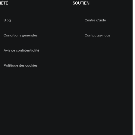
IÉTÉ
SOUTIEN
Blog
Centre d'aide
Conditions générales
Contactez-nous
Avis de confidentialité
Politique des cookies