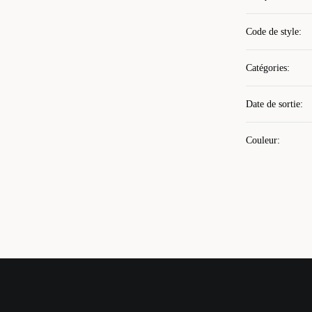
Code de style
:
Catégories
:
Date de sortie
:
Couleur
: