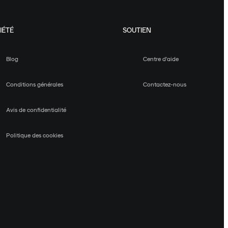
IÉTÉ
SOUTIEN
Blog
Centre d'aide
Conditions générales
Contactez-nous
Avis de confidentialité
Politique des cookies