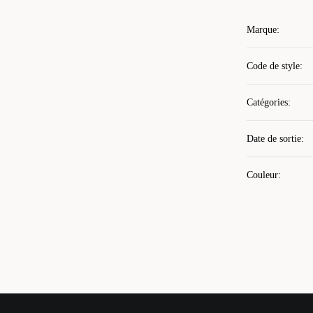
Marque
:
Code de style
:
Catégories
:
Date de sortie
:
Couleur
: