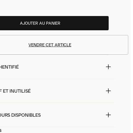
AJOUTER AU PANIER
VENDRE CET ARTICLE
HENTIFIÉ
 ET INUTILISÉ
OURS DISPONIBLES
s