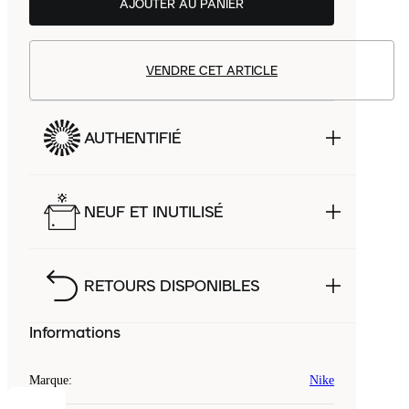
AJOUTER AU PANIER
VENDRE CET ARTICLE
AUTHENTIFIÉ
NEUF ET INUTILISÉ
RETOURS DISPONIBLES
Informations
Marque
:
Nike