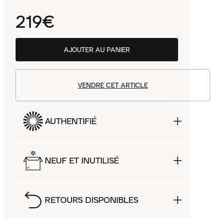
219€
AJOUTER AU PANIER
VENDRE CET ARTICLE
AUTHENTIFIÉ
NEUF ET INUTILISÉ
RETOURS DISPONIBLES