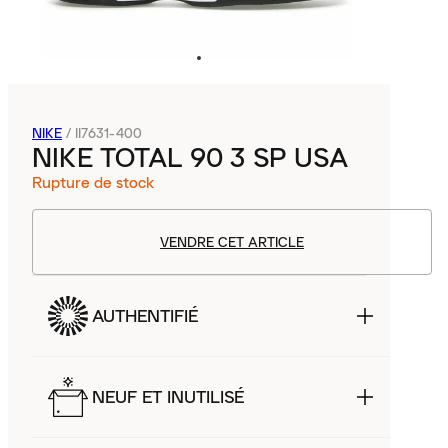
NIKE
/
II7631-400
NIKE TOTAL 90 3 SP USA
Rupture de stock
VENDRE CET ARTICLE
AUTHENTIFIÉ
NEUF ET INUTILISÉ