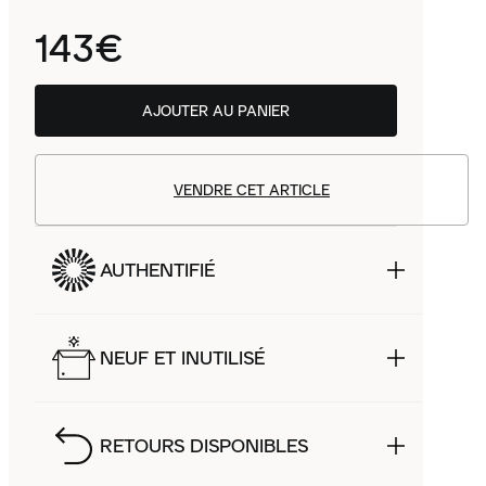
143€
AJOUTER AU PANIER
VENDRE CET ARTICLE
AUTHENTIFIÉ
NEUF ET INUTILISÉ
RETOURS DISPONIBLES