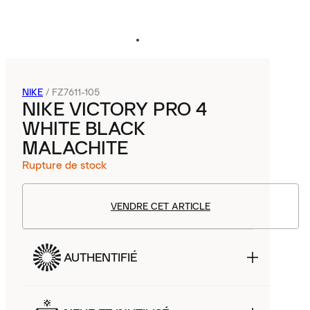
NIKE
/
FZ7611-105
NIKE VICTORY PRO 4
WHITE BLACK
MALACHITE
Rupture de stock
VENDRE CET ARTICLE
AUTHENTIFIÉ