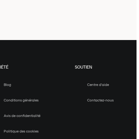
IÉTÉ
SOUTIEN
Blog
Centre d'aide
Conditions générales
Contactez-nous
Avis de confidentialité
Politique des cookies