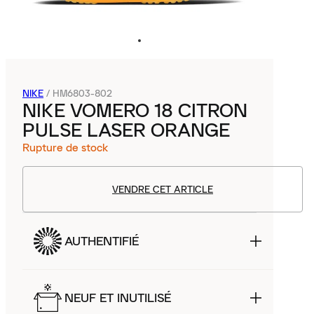
NIKE
/
HM6803-802
NIKE VOMERO 18 CITRON
PULSE LASER ORANGE
Rupture de stock
VENDRE CET ARTICLE
AUTHENTIFIÉ
NEUF ET INUTILISÉ