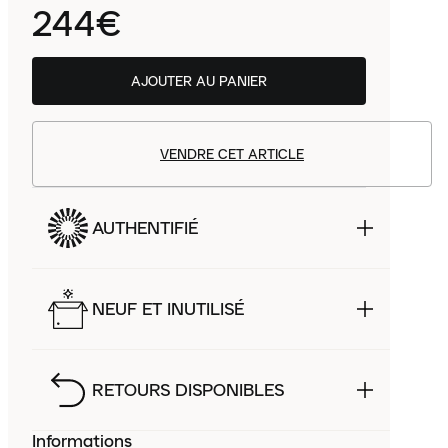
244€
AJOUTER AU PANIER
VENDRE CET ARTICLE
AUTHENTIFIÉ
NEUF ET INUTILISÉ
RETOURS DISPONIBLES
Informations