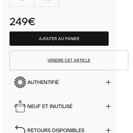
249€
AJOUTER AU PANIER
VENDRE CET ARTICLE
AUTHENTIFIÉ
NEUF ET INUTILISÉ
RETOURS DISPONIBLES