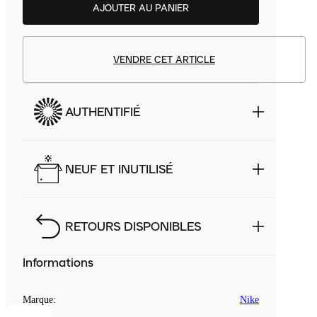
AJOUTER AU PANIER
VENDRE CET ARTICLE
AUTHENTIFIÉ
NEUF ET INUTILISÉ
RETOURS DISPONIBLES
Informations
Marque
:
Nike